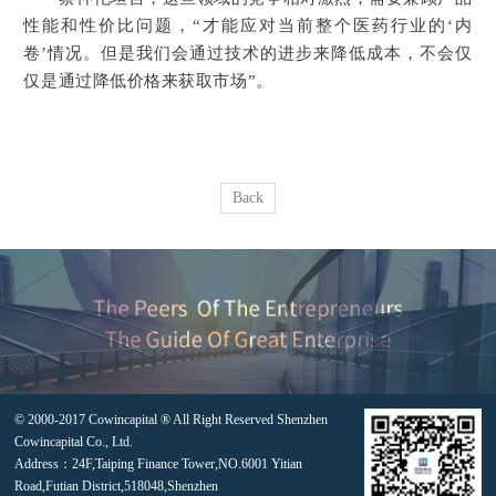
性能和性价比问题，“才能应对当前整个医药行业的‘内
卷’情况。但是我们会通过技术的进步来降低成本，不会仅
仅是通过降低价格来获取市场”。
Back
© 2000-2017 Cowincapital ® All Right Reserved Shenzhen
Cowincapital Co., Ltd.
Address：24F,Taiping Finance Tower,NO.6001 Yitian
Road,Futian District,518048,Shenzhen