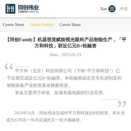
Nav
中文
Cowin News
Cowin Family
Cowin Share
【同创Family】机器视觉赋能视光眼科产品智能生产，「平
方和科技」获近亿元B+轮融资
Deta：2025-05-23
“
平方和（北京）科技有限公司（下称“平方和科技”）已
于近期完成近亿元B+轮融资。
本轮融资由北京市先进制造和
智能装备产业投资基金独家投资。
资金主要用于研发、拓展和落地新的行业应用。
”
2024年10月，同创伟业完成对平方和科技的B轮投资。本次也
成为公司在一年内完成的又一轮大额融资。