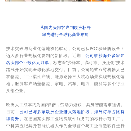
从国内头部客户到欧洲标杆
率先进行全球化商业布局
技术突破与商业化落地双轮驱动，公司已从POC验证阶段全面
迈入多行业规模化复制的新阶段。近期，
公司收获海外多家知
名头部企业数亿元订单
，标志着“少样本、高可靠、强泛化”技术
路线开始实现全球化落地交付。目前，公司轮式双臂机器人已
在物流、工业柔性产线、能源巡操三大核心场景实现规模化落
地，服务客户涵盖物流、家电、汽车、电力、能源等多个行业
头部企业。
欧洲人工成本约为国内5倍，劳动力短缺，具身智能需求迫切。
目前，
公司已与多家欧洲企业进入落地阶段，海外订单占比持
续提升。
在德国某头部工业物流软件服务商的标杆示范工厂，
中科第五纪具身智能机器人作为全球首个与工业制造软件进行