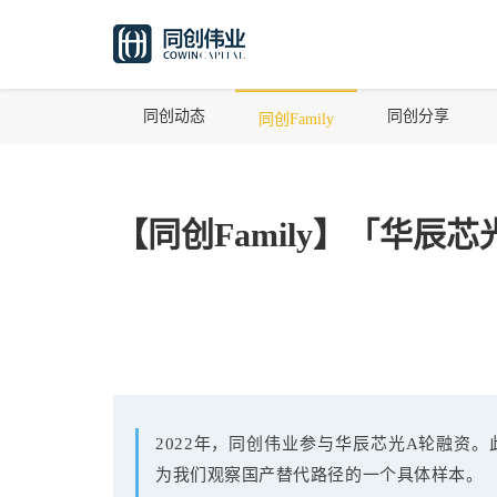
同创动态
同创分享
同创Family
【同创Family】「华辰
2022年，同创伟业参与华辰芯光A轮融资
为我们观察国产替代路径的一个具体样本。