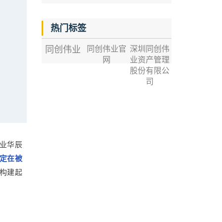
热门标签
同创伟业
同创伟业官
深圳同创伟
网
业资产管理
股份有限公
司
业华辰
定在被
构建起