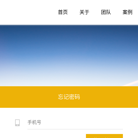
首页
关于
团队
案例
忘记密码