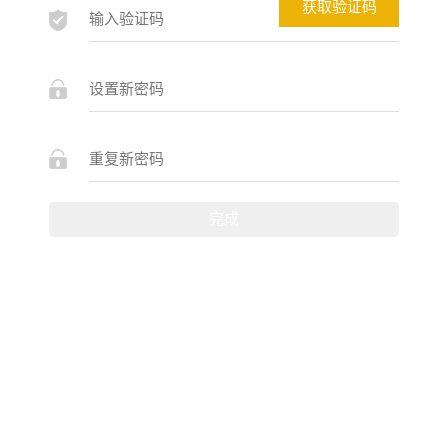
获取验证码