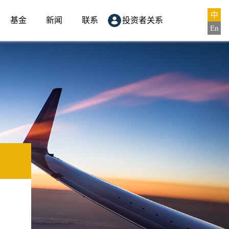
中
基金
新闻
联系
投资者关系
En