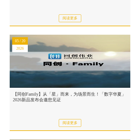
阅读更多
05 / 20
2026
【同创Family】从「星」而来，为场景而生！「数字华夏」
2026新品发布会邀您见证
阅读更多